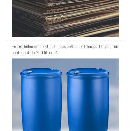
Fût et bidon en plastique industriel : que transporter pour un
contenant de 200 litres ?