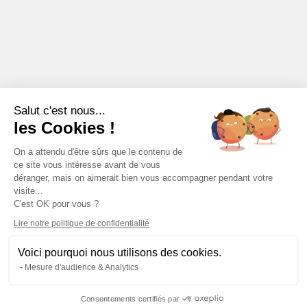
Salut c'est nous...
les Cookies !
On a attendu d'être sûrs que le contenu de
ce site vous intéresse avant de vous
déranger, mais on aimerait bien vous accompagner pendant votre
visite...
C'est OK pour vous ?
Lire notre politique de confidentialité
Voici pourquoi nous utilisons des cookies.
Mesure d'audience & Analytics
Consentements certifiés par