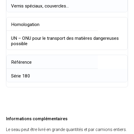
Vernis spéciaux, couvercles…
Homologation
UN – ONU pour le transport des matières dangereuses
possible
Référence
Série 180
Informations complémentaires
Le seau peut être livré en grande quantités et par camions entiers.