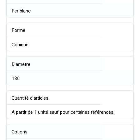
Fer blanc
Forme
Conique
Diamètre
180
Quantité d’articles
A partir de 1 unité sauf pour certaines références
Options