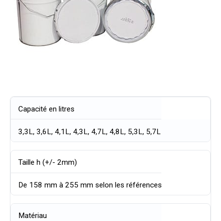
Capacité en litres
3,3L, 3,6L, 4,1L, 4,3L, 4,7L, 4,8L, 5,3L, 5,7L
Taille h (+/- 2mm)
De 158 mm à 255 mm selon les références
Matériau