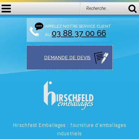
APPELEZ NOTRE SERVICE CLIENT
03 88 37 00 66
AU
DEMANDE DE
DEVIS
Hirschfeld Emballages : fourniture d’emballages
industriels