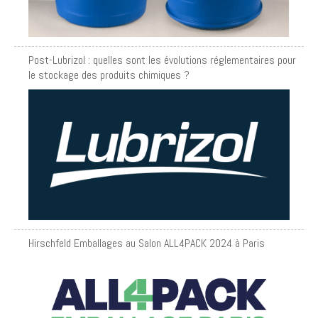
Post-Lubrizol : quelles sont les évolutions réglementaires pour
le stockage des produits chimiques ?
Hirschfeld Emballages au Salon ALL4PACK 2024 à Paris