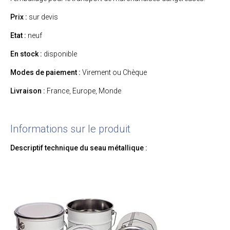
Prix :
sur devis
Etat :
neuf
En stock :
disponible
Modes de paiement :
Virement ou Chèque
Livraison :
France, Europe, Monde
Informations sur le produit
Descriptif technique du seau métallique :