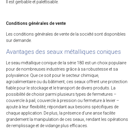
Il est gerbable et palettisable.
Conditions générales de vente
Les conditions générales de vente de la société sont disponibles
sur demande.
Avantages des seaux métalliques coniques
Le seau métallique conique de la série 180 est un choix populaire
pour de nombreuses industries grâce à sa robustesse et sa
polyvalence. Que ce soit pour le secteur chimique,
agroalimentaire ou du bâtiment, ces seaux offrent une protection
fiable pour le stockage et le transport de divers produits. La
possibilité de choisir parmi plusieurs types de fermetures –
couvercle à pail, couvercle à pression ou fermeture à levier –
ajoute à leur flexibilité, répondant aux besoins spécifiques de
chaque application. De plus, la présence d’une anse facilite
grandement la manipulation de ces seaux, rendant les opérations
de remplissage et de vidange plus efficaces.