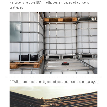
Nettoyer une cuve IBC : méthodes efficaces et conseils
pratiques
PPWR : comprendre le règlement européen sur les emballages