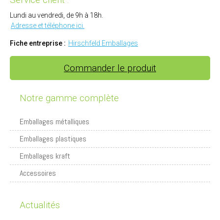
Lundi au vendredi, de 9h à 18h.
Adresse et téléphone ici.
Fiche entreprise :
Hirschfeld Emballages
Commander le produit
Notre gamme complète
Emballages métalliques
Emballages plastiques
Emballages kraft
Accessoires
Actualités