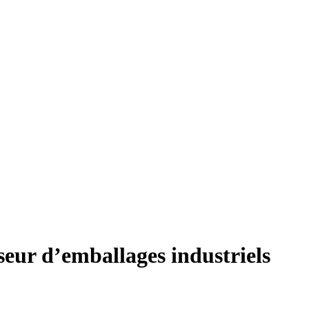
seur d’emballages industriels