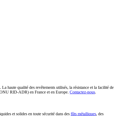
 La haute qualité des revêtements utilisés, la résistance et la facilité de
ses (ONU RID-ADR) en France et en Europe.
Contactez-nous
.
iquides et solides en toute sécurité dans des
fûts métalliques
, des