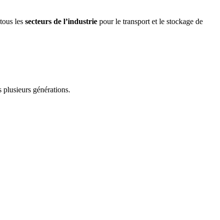
 tous les
secteurs de l’industrie
pour le transport et le stockage de
 plusieurs générations.