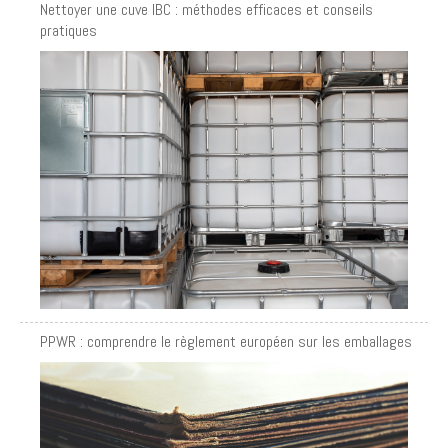
Nettoyer une cuve IBC : méthodes efficaces et conseils
pratiques
PPWR : comprendre le règlement européen sur les emballages