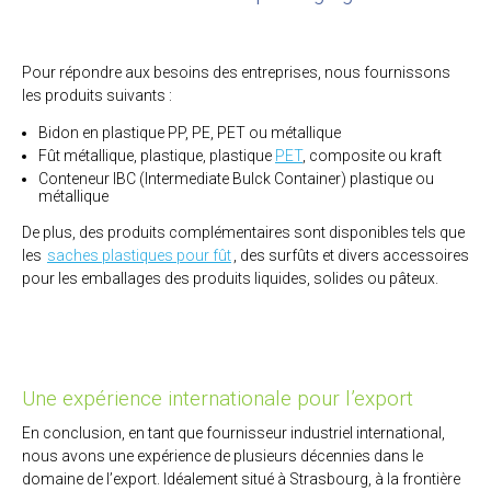
Pour répondre aux besoins des entreprises, nous fournissons
les produits suivants :
Bidon en plastique PP, PE, PET ou métallique
Fût métallique, plastique, plastique
PET
, composite ou kraft
Conteneur IBC (Intermediate Bulck Container) plastique ou
métallique
De plus, des produits complémentaires sont disponibles tels que
les
saches plastiques pour fût
, des surfûts et divers accessoires
pour les emballages des produits liquides, solides ou pâteux.
Une expérience internationale pour l’export
En conclusion, en tant que fournisseur industriel international,
nous avons une expérience de plusieurs décennies dans le
domaine de l’export. Idéalement situé à Strasbourg, à la frontière