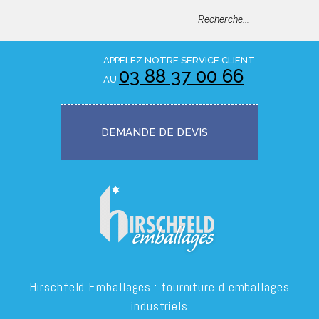
APPELEZ NOTRE SERVICE CLIENT
03 88 37 00 66
AU
DEMANDE DE
DEVIS
Hirschfeld Emballages : fourniture d’emballages
industriels