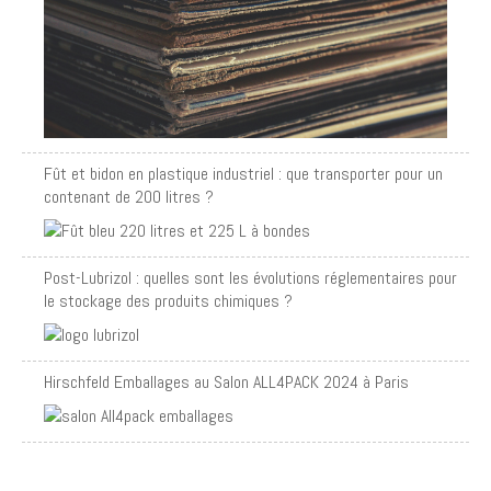
Fût et bidon en plastique industriel : que transporter pour un
contenant de 200 litres ?
Post-Lubrizol : quelles sont les évolutions réglementaires pour
le stockage des produits chimiques ?
Hirschfeld Emballages au Salon ALL4PACK 2024 à Paris