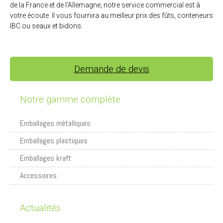
de la France et de l’Allemagne, notre service commercial est à
votre écoute. Il vous fournira au meilleur prix des fûts, conteneurs
IBC ou seaux et bidons.
Demande de devis
Notre gamme complète
Emballages métalliques
Emballages plastiques
Emballages kraft
Accessoires
Actualités